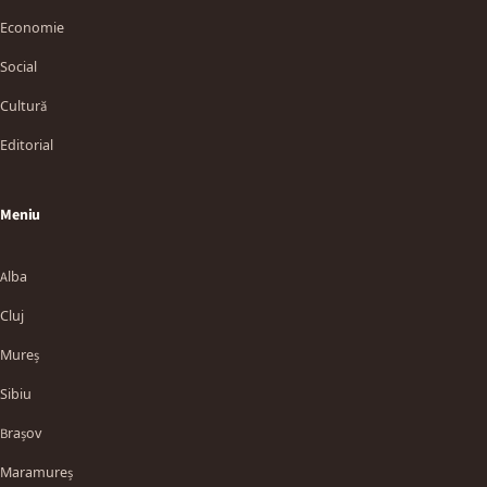
Economie
Social
Cultură
Editorial
Meniu
Alba
Cluj
Mureș
Sibiu
Brașov
Maramureș