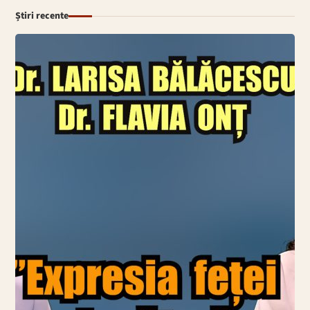
Știri recente