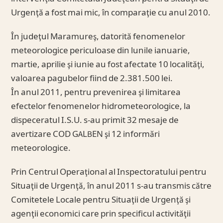
Urgenţă a fost mai mic, în comparaţie cu anul 2010.
În judeţul Maramureş, datorită fenomenelor
meteorologice periculoase din lunile ianuarie,
martie, aprilie şi iunie au fost afectate 10 localităţi,
valoarea pagubelor fiind de 2.381.500 lei.
În anul 2011, pentru prevenirea şi limitarea
efectelor fenomenelor hidrometeorologice, la
dispeceratul I.S.U. s-au primit 32 mesaje de
avertizare COD GALBEN şi 12 informări
meteorologice.
Prin Centrul Operaţional al Inspectoratului pentru
Situaţii de Urgenţă, în anul 2011 s-au transmis către
Comitetele Locale pentru Situaţii de Urgenţă şi
agenţii economici care prin specificul activităţii