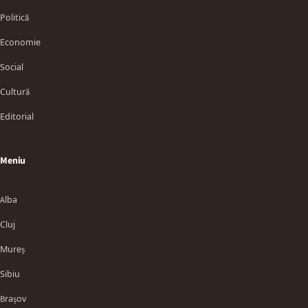
Politică
Economie
Social
Cultură
Editorial
Meniu
Alba
Cluj
Mureș
Sibiu
Brașov