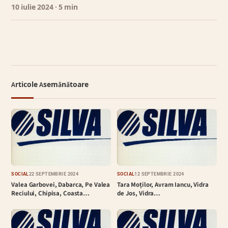
10 iulie 2024
· 5 min
Articole Asemănătoare
SOCIAL
22 SEPTEMBRIE 2024
SOCIAL
12 SEPTEMBRIE 2024
Valea Garbovei, Dabarca, Pe Valea
Tara Moților, Avram Iancu, Vidra
Reciului, Chipisa, Coasta…
de Jos, Vidra…