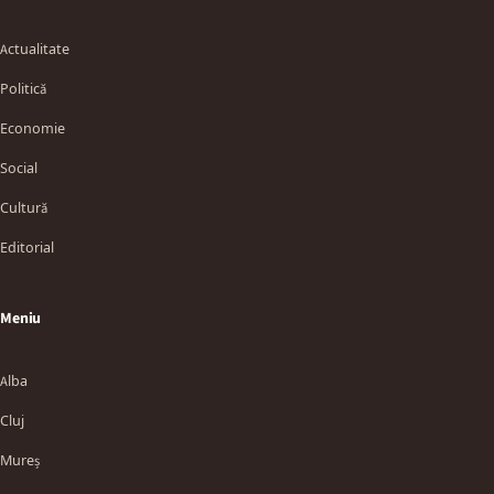
Actualitate
Politică
Economie
Social
Cultură
Editorial
Meniu
Alba
Cluj
Mureș