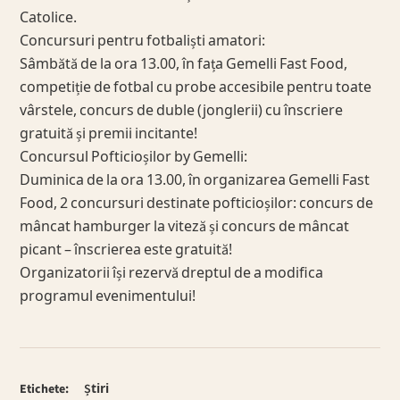
Catolice.
Concursuri pentru fotbaliști amatori:
Sâmbătă de la ora 13.00, în fața Gemelli Fast Food,
competiție de fotbal cu probe accesibile pentru toate
vârstele, concurs de duble (jonglerii) cu înscriere
gratuită și premii incitante!
Concursul Pofticioșilor by Gemelli:
Duminica de la ora 13.00, în organizarea Gemelli Fast
Food, 2 concursuri destinate pofticioșilor: concurs de
mâncat hamburger la viteză și concurs de mâncat
picant – înscrierea este gratuită!
Organizatorii își rezervă dreptul de a modifica
programul evenimentului!
Etichete:
Știri