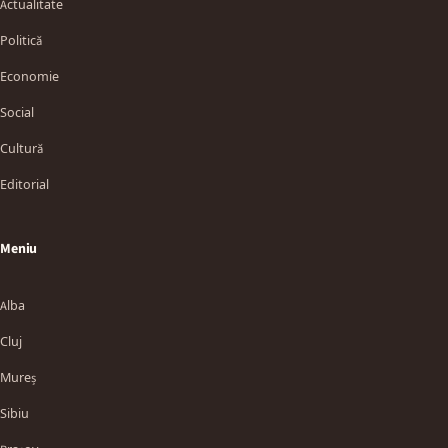
Actualitate
Politică
Economie
Social
Cultură
Editorial
Meniu
Alba
Cluj
Mureș
Sibiu