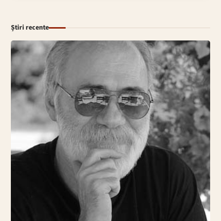
Știri recente