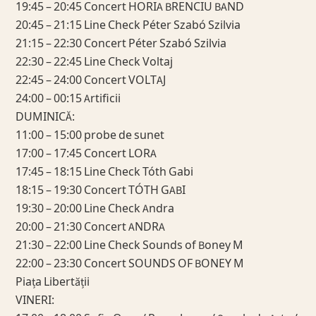
19:45 – 20:45 Concert HORIA BRENCIU BAND
20:45 – 21:15 Line Check Péter Szabó Szilvia
21:15 – 22:30 Concert Péter Szabó Szilvia
22:30 – 22:45 Line Check Voltaj
22:45 – 24:00 Concert VOLTAJ
24:00 – 00:15 Artificii
DUMINICĂ:
11:00 – 15:00 probe de sunet
17:00 – 17:45 Concert LORA
17:45 – 18:15 Line Check Tóth Gabi
18:15 – 19:30 Concert TÓTH GABI
19:30 – 20:00 Line Check Andra
20:00 – 21:30 Concert ANDRA
21:30 – 22:00 Line Check Sounds of Boney M
22:00 – 23:30 Concert SOUNDS OF BONEY M
Piața Libertății
VINERI: