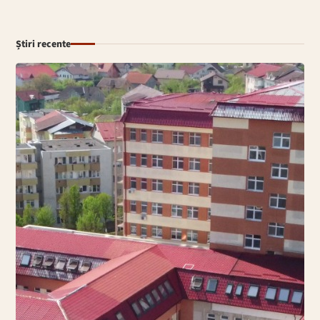
Știri recente