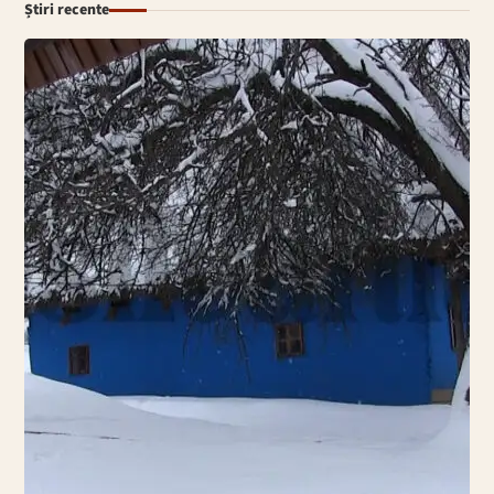
Știri recente