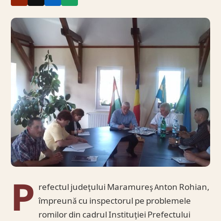
P
refectul judeţului Maramureş Anton Rohian,
împreună cu inspectorul pe problemele
romilor din cadrul Instituţiei Prefectului