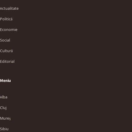
Actualitate
Politică
Economie
Social
Cultură
Editorial
Meniu
Alba
Cluj
Mureș
Sibiu