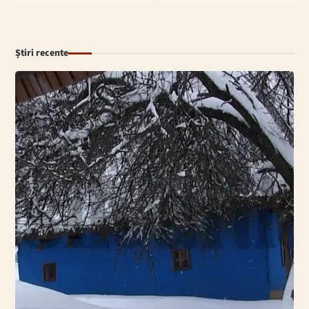
Știri recente