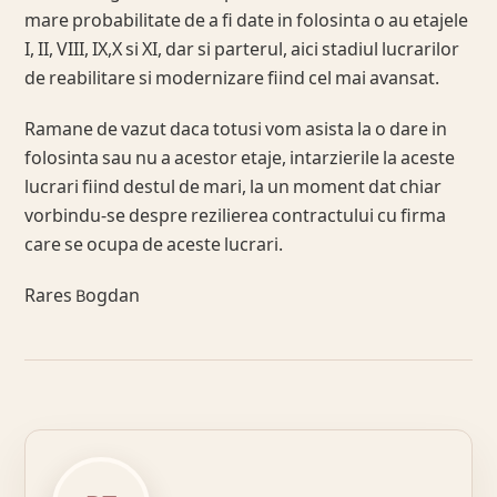
mare probabilitate de a fi date in folosinta o au etajele
I, II, VIII, IX,X si XI, dar si parterul, aici stadiul lucrarilor
de reabilitare si modernizare fiind cel mai avansat.
Ramane de vazut daca totusi vom asista la o dare in
folosinta sau nu a acestor etaje, intarzierile la aceste
lucrari fiind destul de mari, la un moment dat chiar
vorbindu-se despre rezilierea contractului cu firma
care se ocupa de aceste lucrari.
Rares Bogdan