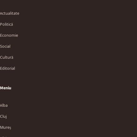
Actualitate
Politică
Economie
Social
Cultură
Editorial
Meniu
Alba
Cluj
Mureș