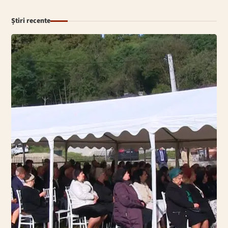
Știri recente