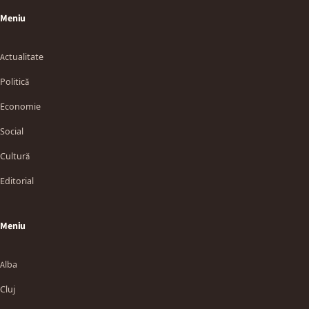
Meniu
Actualitate
Politică
Economie
Social
Cultură
Editorial
Meniu
Alba
Cluj