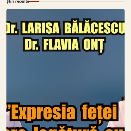
Știri recente