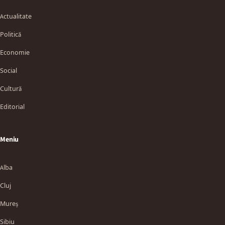
Actualitate
Politică
Economie
Social
Cultură
Editorial
Meniu
Alba
Cluj
Mureș
Sibiu