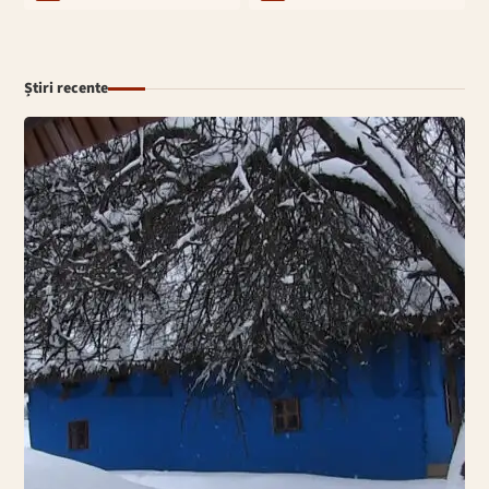
Știri recente