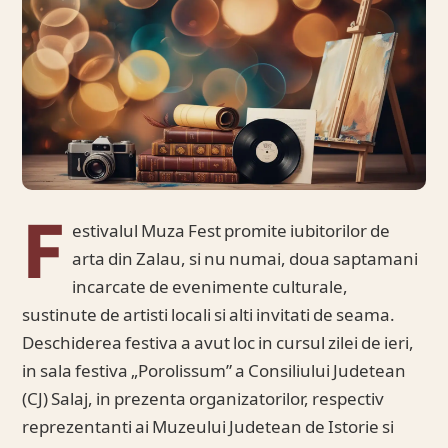
F
estivalul Muza Fest promite iubitorilor de
arta din Zalau, si nu numai, doua saptamani
incarcate de evenimente culturale,
sustinute de artisti locali si alti invitati de seama.
Deschiderea festiva a avut loc in cursul zilei de ieri,
in sala festiva „Porolissum” a Consiliului Judetean
(CJ) Salaj, in prezenta organizatorilor, respectiv
reprezentanti ai Muzeului Judetean de Istorie si