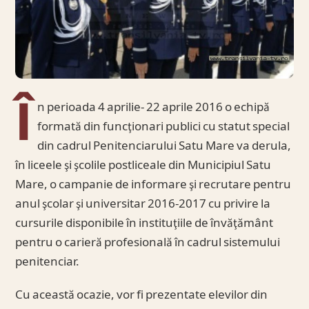
Î
n perioada 4 aprilie- 22 aprile 2016 o echipă
formată din funcţionari publici cu statut special
din cadrul Penitenciarului Satu Mare va derula,
în liceele şi şcolile postliceale din Municipiul Satu
Mare, o campanie de informare şi recrutare pentru
anul şcolar şi universitar 2016-2017 cu privire la
cursurile disponibile în instituţiile de învăţământ
pentru o carieră profesională în cadrul sistemului
penitenciar.
Cu această ocazie, vor fi prezentate elevilor din