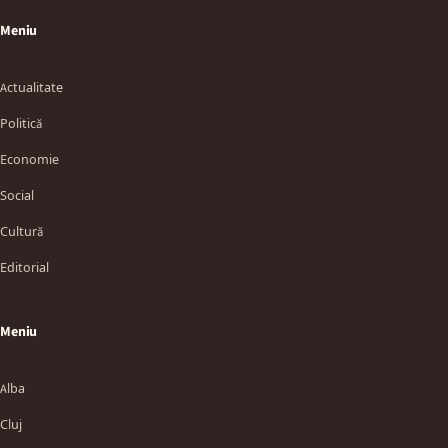
Meniu
Actualitate
Politică
Economie
Social
Cultură
Editorial
Meniu
Alba
Cluj