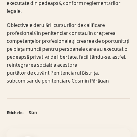
executate din pedeapsă, conform reglementărilor
legale.
Obiectivele derulării cursurilor de calificare
profesională în penitenciar constau în creşterea
competenţelor profesionale şi crearea de oportunităţi
pe piaţa muncii pentru persoanele care au executat o
pedeapsă privativă de libertate, facilitându-se, astfel,
reintegrarea socială a acestora.
purtător de cuvânt Penitenciarul Bistriţa,
subcomisar de penitenciare Cosmin Părăuan
Etichete:
Știri