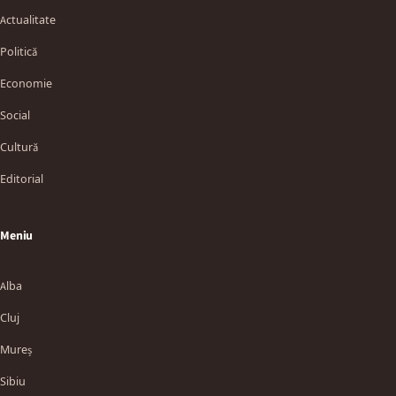
Actualitate
Politică
Economie
Social
Cultură
Editorial
Meniu
Alba
Cluj
Mureș
Sibiu