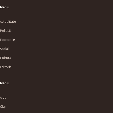
Meniu
Actualitate
Politică
Economie
Social
Cultură
Editorial
Meniu
Alba
Cluj