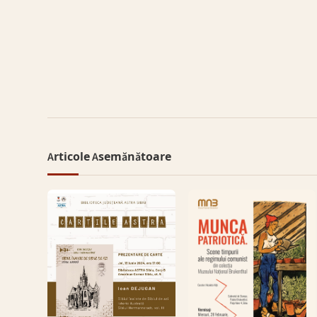
Articole Asemănătoare