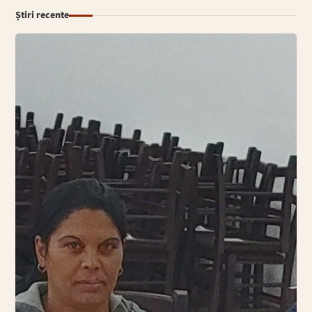
Știri recente