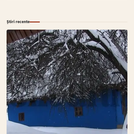
Știri recente