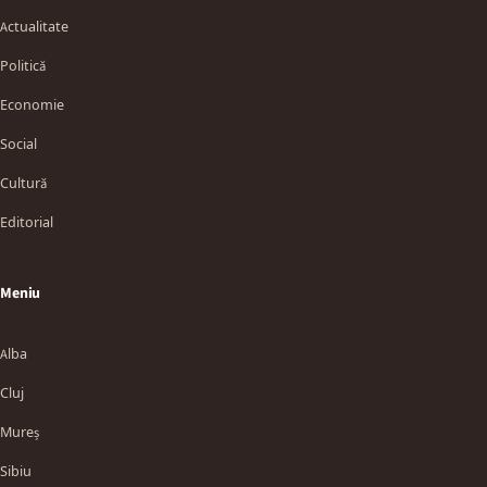
Actualitate
Politică
Economie
Social
Cultură
Editorial
Meniu
Alba
Cluj
Mureș
Sibiu