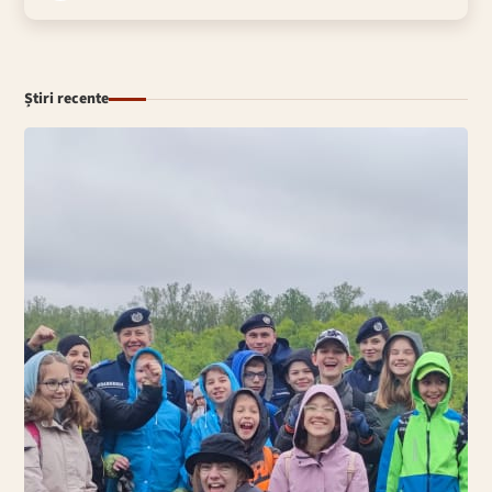
Știri recente