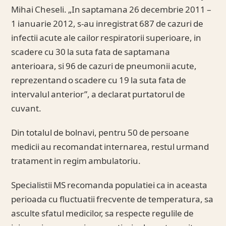
Mihai Cheseli. „In saptamana 26 decembrie 2011 –
1 ianuarie 2012, s-au inregistrat 687 de cazuri de
infectii acute ale cailor respiratorii superioare, in
scadere cu 30 la suta fata de saptamana
anterioara, si 96 de cazuri de pneumonii acute,
reprezentand o scadere cu 19 la suta fata de
intervalul anterior”, a declarat purtatorul de
cuvant.
Din totalul de bolnavi, pentru 50 de persoane
medicii au recomandat internarea, restul urmand
tratament in regim ambulatoriu.
Specialistii MS recomanda populatiei ca in aceasta
perioada cu fluctuatii frecvente de temperatura, sa
asculte sfatul medicilor, sa respecte regulile de