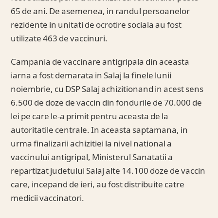
65 de ani. De asemenea, in randul persoanelor
rezidente in unitati de ocrotire sociala au fost
utilizate 463 de vaccinuri.
Campania de vaccinare antigripala din aceasta
iarna a fost demarata in Salaj la finele lunii
noiembrie, cu DSP Salaj achizitionand in acest sens
6.500 de doze de vaccin din fondurile de 70.000 de
lei pe care le-a primit pentru aceasta de la
autoritatile centrale. In aceasta saptamana, in
urma finalizarii achizitiei la nivel national a
vaccinului antigripal, Ministerul Sanatatii a
repartizat judetului Salaj alte 14.100 doze de vaccin
care, incepand de ieri, au fost distribuite catre
medicii vaccinatori.