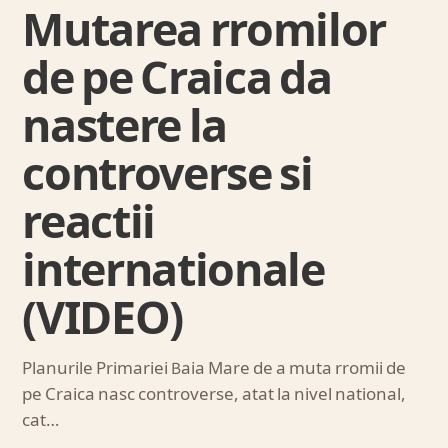
Mutarea rromilor
de pe Craica da
nastere la
controverse si
reactii
internationale
(VIDEO)
Planurile Primariei Baia Mare de a muta rromii de
pe Craica nasc controverse, atat la nivel national,
cat…