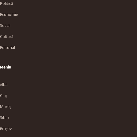
Politică
Economie
Social
Cultură
Editorial
Meniu
Alba
Cluj
Mureș
Sibiu
Brașov