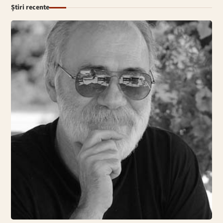
Știri recente