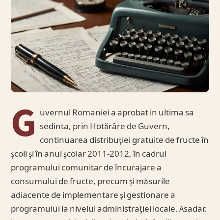
G
uvernul Romaniei a aprobat in ultima sa
sedinta, prin Hotărâre de Guvern,
continuarea distribuţiei gratuite de fructe în
şcoli şi în anul şcolar 2011-2012, în cadrul
programului comunitar de încurajare a
consumului de fructe, precum şi măsurile
adiacente de implementare şi gestionare a
programului la nivelul administraţiei locale. Asadar,