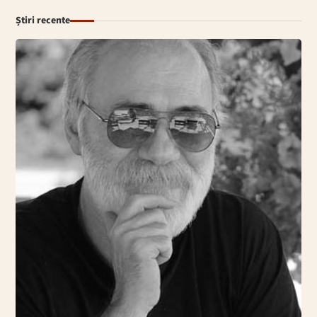
Știri recente