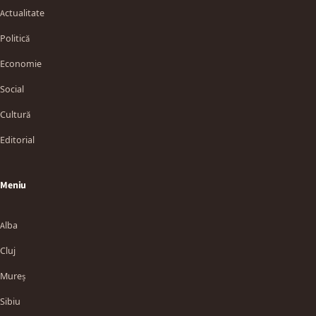
Actualitate
Politică
Economie
Social
Cultură
Editorial
Meniu
Alba
Cluj
Mureș
Sibiu