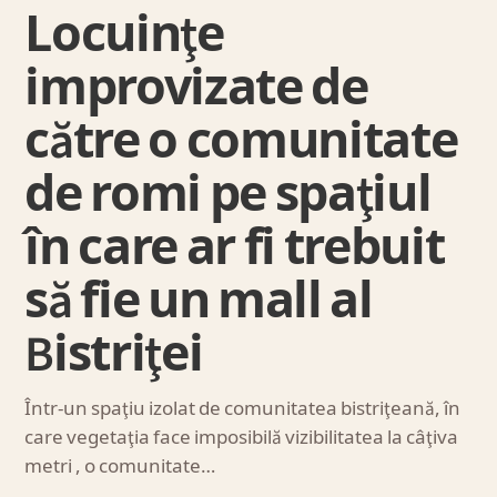
Locuinţe
improvizate de
către o comunitate
de romi pe spaţiul
în care ar fi trebuit
să fie un mall al
Bistriţei
Într-un spaţiu izolat de comunitatea bistriţeană, în
care vegetaţia face imposibilă vizibilitatea la câţiva
metri , o comunitate…