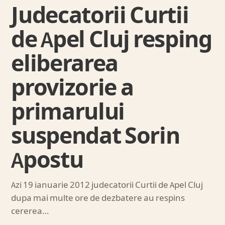
Judecatorii Curtii
de Apel Cluj resping
eliberarea
provizorie a
primarului
suspendat Sorin
Apostu
Azi 19 ianuarie 2012 judecatorii Curtii de Apel Cluj
dupa mai multe ore de dezbatere au respins
cererea…