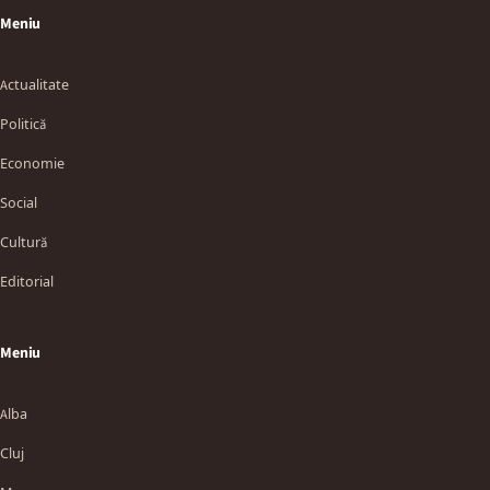
Meniu
Actualitate
Politică
Economie
Social
Cultură
Editorial
Meniu
Alba
Cluj