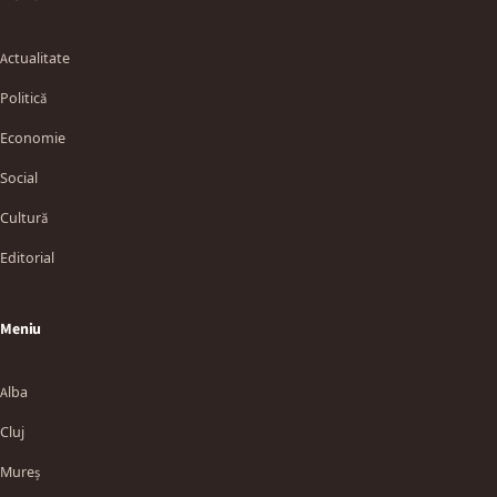
Actualitate
Politică
Economie
Social
Cultură
Editorial
Meniu
Alba
Cluj
Mureș