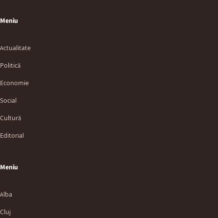
Meniu
Actualitate
Politică
Economie
Social
Cultură
Editorial
Meniu
Alba
Cluj