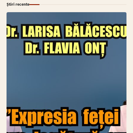
Știri recente