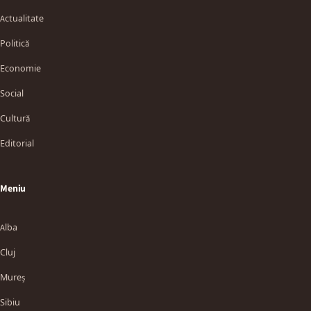
Actualitate
Politică
Economie
Social
Cultură
Editorial
Meniu
Alba
Cluj
Mureș
Sibiu