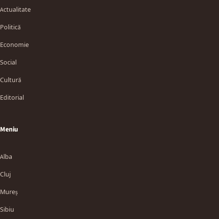
Actualitate
Politică
Economie
Social
Cultură
Editorial
Meniu
Alba
Cluj
Mureș
Sibiu