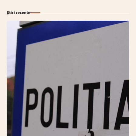
Știri recente