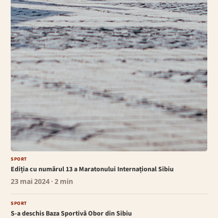
SPORT
Ediția cu numărul 13 a Maratonului Internațional Sibiu
23 mai 2024
· 2 min
SPORT
S-a deschis Baza Sportivă Obor din Sibiu