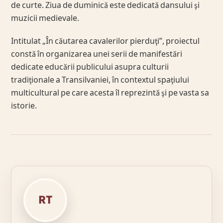
de curte. Ziua de duminică este dedicată dansului şi
muzicii medievale.
Intitulat „În căutarea cavalerilor pierduţi”, proiectul
constă în organizarea unei serii de manifestări
dedicate educării publicului asupra culturii
tradiţionale a Transilvaniei, în contextul spaţiului
multicultural pe care acesta îl reprezintă şi pe vasta sa
istorie.
RT