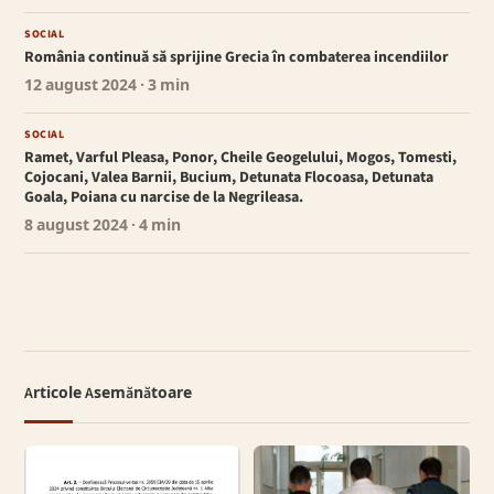
SOCIAL
România continuă să sprijine Grecia în combaterea incendiilor
12 august 2024
· 3 min
SOCIAL
Ramet, Varful Pleasa, Ponor, Cheile Geogelului, Mogos, Tomesti,
Cojocani, Valea Barnii, Bucium, Detunata Flocoasa, Detunata
Goala, Poiana cu narcise de la Negrileasa.
8 august 2024
· 4 min
Articole Asemănătoare