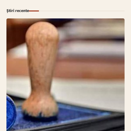
Știri recente