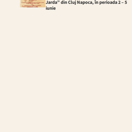
Jarda” din Cluj Napoca, în perioada 2 – 5
iunie