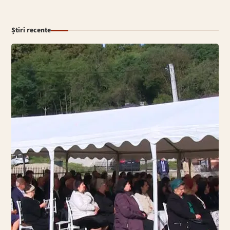
Știri recente