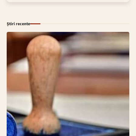
Știri recente