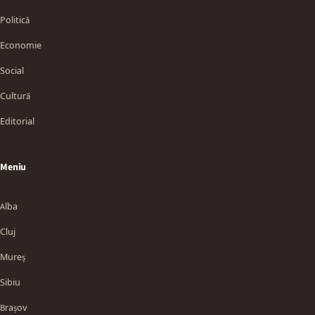
Politică
Economie
Social
Cultură
Editorial
Meniu
Alba
Cluj
Mureș
Sibiu
Brașov