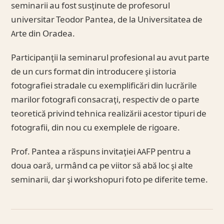
seminarii au fost susţinute de profesorul
universitar Teodor Pantea, de la Universitatea de
Arte din Oradea.
Participanţii la seminarul profesional au avut parte
de un curs format din introducere şi istoria
fotografiei stradale cu exemplificări din lucrările
marilor fotografi consacraţi, respectiv de o parte
teoretică privind tehnica realizării acestor tipuri de
fotografii, din nou cu exemplele de rigoare.
Prof. Pantea a răspuns invitaţiei AAFP pentru a
doua oară, urmând ca pe viitor să abă loc şi alte
seminarii, dar şi workshopuri foto pe diferite teme.