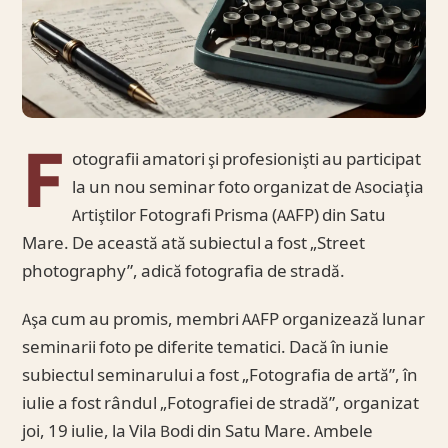
F
otografii amatori şi profesionişti au participat
la un nou seminar foto organizat de Asociaţia
Artiştilor Fotografi Prisma (AAFP) din Satu
Mare. De această ată subiectul a fost „Street
photography”, adică fotografia de stradă.
Aşa cum au promis, membri AAFP organizează lunar
seminarii foto pe diferite tematici. Dacă în iunie
subiectul seminarului a fost „Fotografia de artă”, în
iulie a fost rândul „Fotografiei de stradă”, organizat
joi, 19 iulie, la Vila Bodi din Satu Mare. Ambele