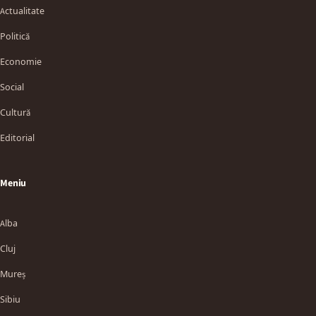
Actualitate
Politică
Economie
Social
Cultură
Editorial
Meniu
Alba
Cluj
Mureș
Sibiu