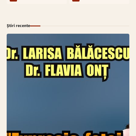
Știri recente