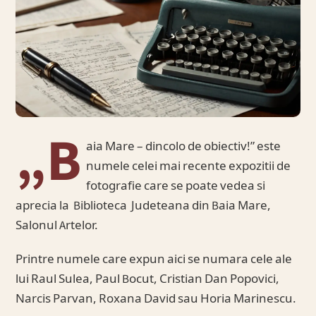
„B
aia Mare – dincolo de obiectiv!” este
numele celei mai recente expozitii de
fotografie care se poate vedea si
aprecia la Biblioteca Judeteana din Baia Mare,
Salonul Artelor.
Printre numele care expun aici se numara cele ale
lui Raul Sulea, Paul Bocut, Cristian Dan Popovici,
Narcis Parvan, Roxana David sau Horia Marinescu.