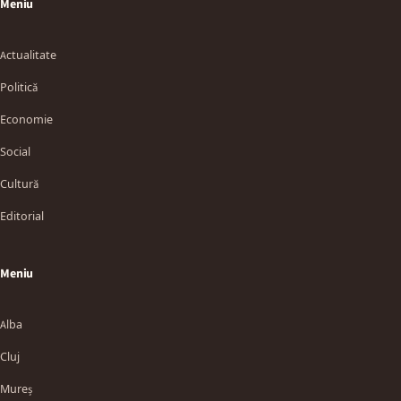
Meniu
Actualitate
Politică
Economie
Social
Cultură
Editorial
Meniu
Alba
Cluj
Mureș