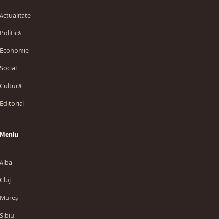
Actualitate
Politică
Economie
Social
Cultură
Editorial
Meniu
Alba
Cluj
Mureș
Sibiu