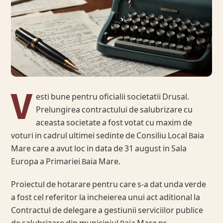
V
esti bune pentru oficialii societatii Drusal.
Prelungirea contractului de salubrizare cu
aceasta societate a fost votat cu maxim de
voturi in cadrul ultimei sedinte de Consiliu Local Baia
Mare care a avut loc in data de 31 august in Sala
Europa a Primariei Baia Mare.
Proiectul de hotarare pentru care s-a dat unda verde
a fost cel referitor la incheierea unui act aditional la
Contractul de delegare a gestiunii serviciilor publice