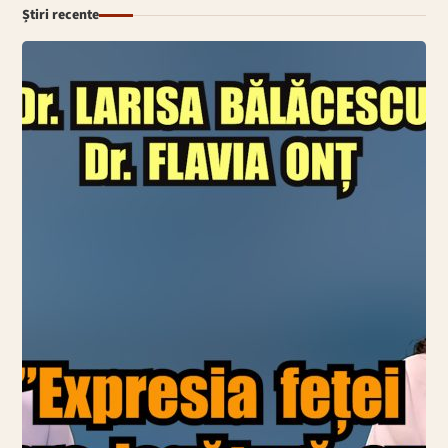
Știri recente