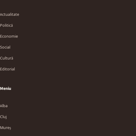
Actualitate
Politică
Economie
Social
Cultură
Editorial
Meniu
Alba
Cluj
Mureș