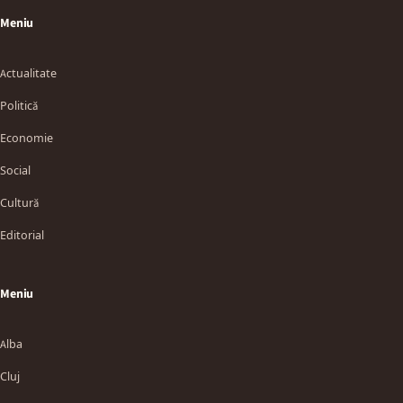
Meniu
Actualitate
Politică
Economie
Social
Cultură
Editorial
Meniu
Alba
Cluj